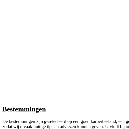
Bestemmingen
De bestemmingen zijn geselecteerd op een goed karperbestand, een goe
zodat wij u vaak nuttige tips en adviezen kunnen geven. U vindt bij