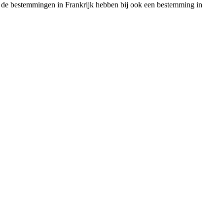
ast de bestemmingen in Frankrijk hebben bij ook een bestemming in